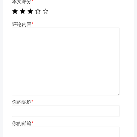
本文评分
*
评论内容
*
你的昵称
*
你的邮箱
*