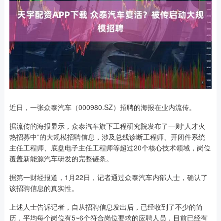
近日，一张众泰汽车（000980.SZ）招聘的海报在业内流传。
据流传的海报显示，众泰汽车旗下工程研究院发布了一则“人才火
热招募中”的大规模招聘信息，涉及总线诊断工程师、开闭件系统
主任工程师、底盘电子主任工程师等超过20个核心技术领域，岗位
覆盖新能源汽车研发的完整链条。
据第一财经报道，1月22日，记者通过众泰汽车内部人士，确认了
该招聘信息的真实性。
上述人士告诉记者，自从招聘信息发出后，已经收到了不少的简
历，平均每个岗位有5~6个符合岗位要求的应聘人员，目前已经有