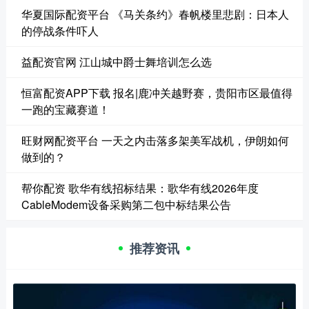
华夏国际配资平台 《马关条约》春帆楼里悲剧：日本人
的停战条件吓人
益配资官网 江山城中爵士舞培训怎么选
恒富配资APP下载 报名|鹿冲关越野赛，贵阳市区最值得
一跑的宝藏赛道！
旺财网配资平台 一天之内击落多架美军战机，伊朗如何
做到的？
帮你配资 歌华有线招标结果：歌华有线2026年度
CableModem设备采购第二包中标结果公告
推荐资讯