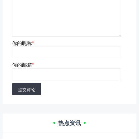
你的昵称
*
你的邮箱
*
提交评论
热点资讯