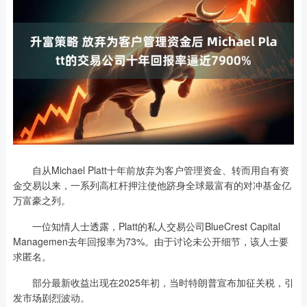
自从Michael Platt十年前放弃为客户管理资金、转而用自有资
金交易以来，一系列高杠杆押注使他跻身全球最富有的对冲基金亿
万富豪之列。
一位知情人士透露，Platt的私人交易公司BlueCrest Capital
Managemen去年回报率为73%。由于讨论未公开细节，该人士要
求匿名。
部分最新收益出现在2025年初，当时特朗普宣布加征关税，引
发市场剧烈波动。