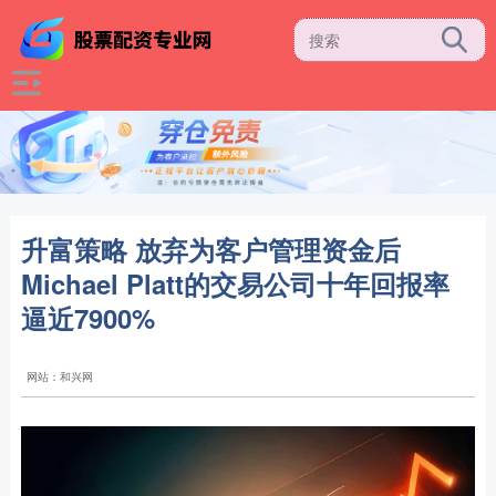
升富策略 放弃为客户管理资金后
Michael Platt的交易公司十年回报率
逼近7900%
网站：和兴网