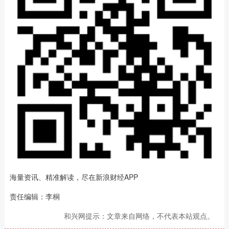
海量资讯、精准解读，尽在新浪财经APP
责任编辑：李桐
和兴网提示：文章来自网络，不代表本站观点。