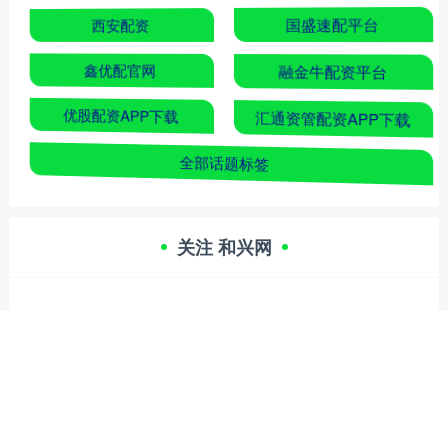
西安配资
国盛速配平台
鑫优配官网
融金牛配资平台
优股配资APP下载
汇通资管配资APP下载
全部话题标签
关注 和兴网