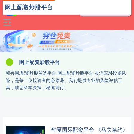
网上配资炒股平台
网上配资炒股平台
和兴网,配资炒股首选平台,网上配资炒股平台,灵活应对投资风
险，是每一位投资者的必修课。我们提供专业的风险评估工
具，助您科学决策，稳健前行。
华夏国际配资平台 《马关条约》