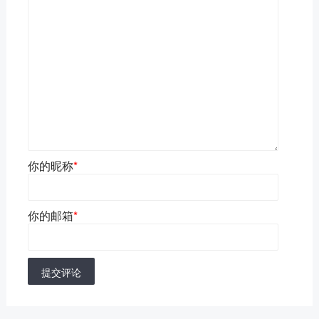
你的昵称
*
你的邮箱
*
提交评论