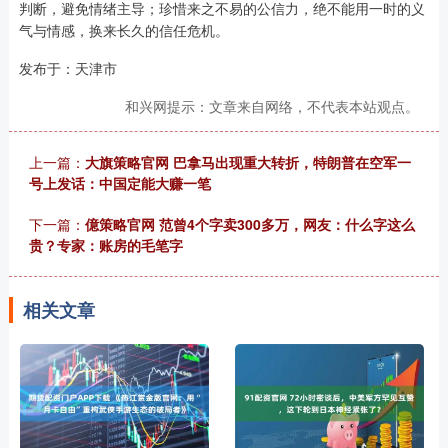
判断，避免情绪主导；珍惜来之不易的公信力，绝不能用一时的义
气与情感，换来长久的信任危机。
发布于：天津市
和兴网提示：文章来自网络，不代表本站观点。
上一篇：
大旗策略官网 巴拿马出现重大转折，特朗普在空军一
号上发话：中国定能大赚一笔
下一篇：
億策略官网 范曾4个字卖300多万，网友：什么字这么
贵？专家：账房的毛笔字
相关文章