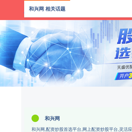
和兴网 相关话题
首页
和兴网
和兴网,配资炒股首选平台,网上配资炒股平台,灵