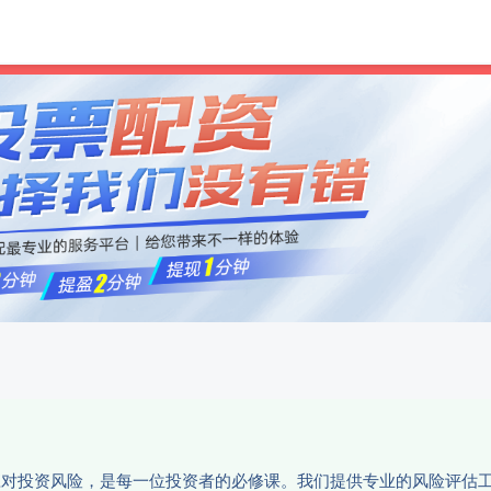
和兴网
配资炒股首选平台
网上配
活应对投资风险，是每一位投资者的必修课。我们提供专业的风险评估