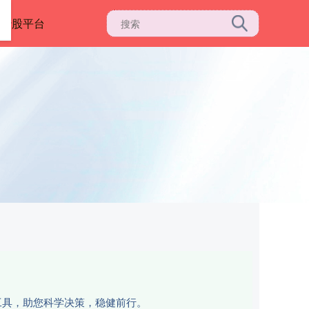
资炒股平台
工具，助您科学决策，稳健前行。