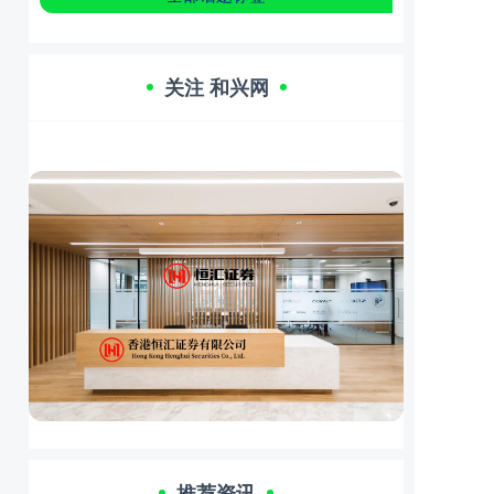
关注 和兴网
推荐资讯