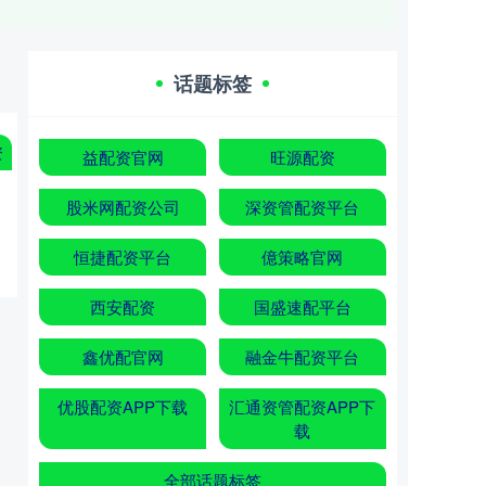
话题标签
资
益配资官网
旺源配资
股米网配资公司
深资管配资平台
恒捷配资平台
億策略官网
西安配资
国盛速配平台
鑫优配官网
融金牛配资平台
优股配资APP下载
汇通资管配资APP下
载
全部话题标签