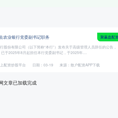
辞去农业银行党委副书记职务
聚赢盘配
银行股份有限公司（以下简称“本行”）发布关于高级管理人员辞任的公告，
于2025年8月起担任本行党委副书记，于2025年....
上配资炒股平台
日期：03-19
来源：散户配资APP下载
网文章已加载完成