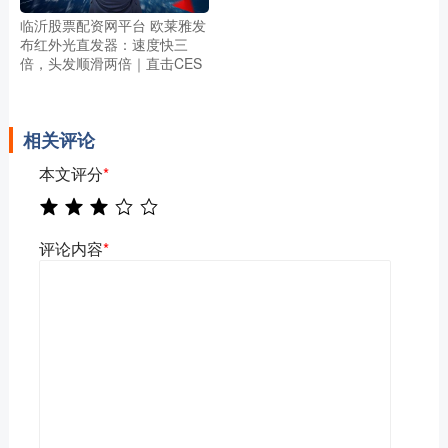
临沂股票配资网平台 欧莱雅发
布红外光直发器：速度快三
倍，头发顺滑两倍｜直击CES
相关评论
本文评分
*
评论内容
*