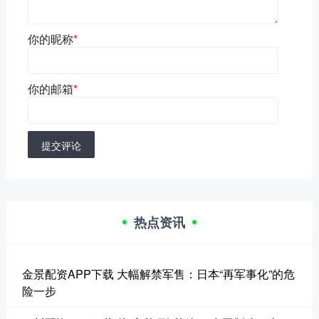
你的昵称
*
你的邮箱
*
提交评论
热点资讯
金景配资APP下载 大幅解禁军售：日本“再军事化”的危
险一步