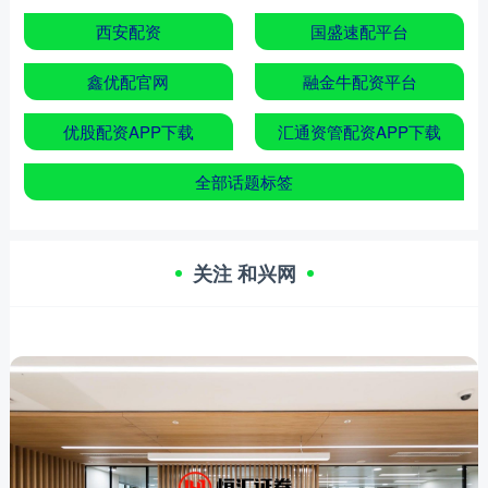
西安配资
国盛速配平台
鑫优配官网
融金牛配资平台
优股配资APP下载
汇通资管配资APP下载
全部话题标签
关注 和兴网