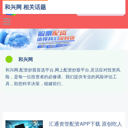
和兴网 相关话题
和兴网
和兴网,配资炒股首选平台,网上配资炒股平台,灵活应对投资风
险，是每一位投资者的必修课。我们提供专业的风险评估工
具，助您科学决策，稳健前行。
汇通资管配资APP下载 原创吃人