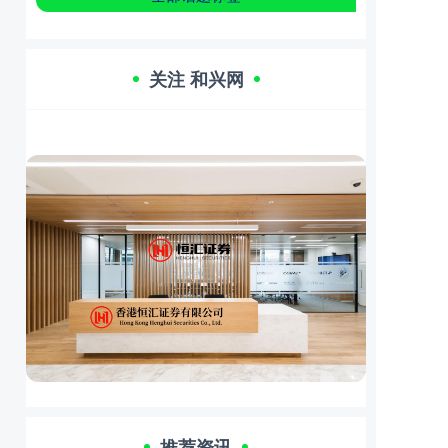
关注 和兴网
推荐资讯