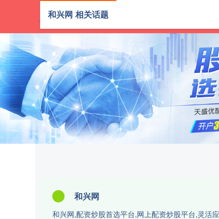
和兴网 相关话题
首页
和兴网
和兴网,配资炒股首选平台,网上配资炒股平台,灵