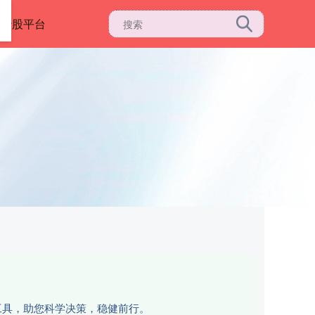
资炒股平台
工具，助您科学决策，稳健前行。