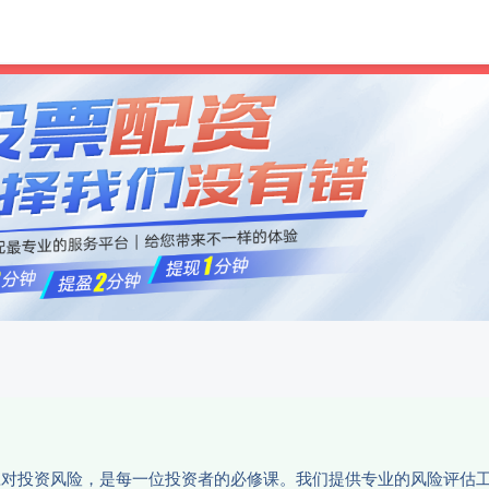
和兴网
配资炒股首选平台
网上配
活应对投资风险，是每一位投资者的必修课。我们提供专业的风险评估