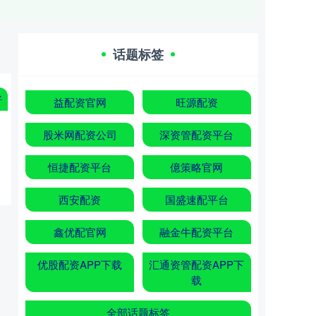
话题标签
好
益配资官网
旺源配资
股米网配资公司
深资管配资平台
恒捷配资平台
億策略官网
西安配资
国盛速配平台
鑫优配官网
融金牛配资平台
优股配资APP下载
汇通资管配资APP下
载
全部话题标签