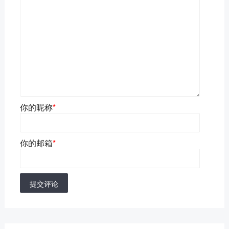
你的昵称
*
你的邮箱
*
提交评论