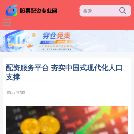
配资服务平台 夯实中国式现代化人口
支撑
网站：和兴网