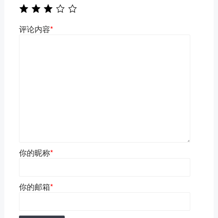
评论内容
*
你的昵称
*
你的邮箱
*