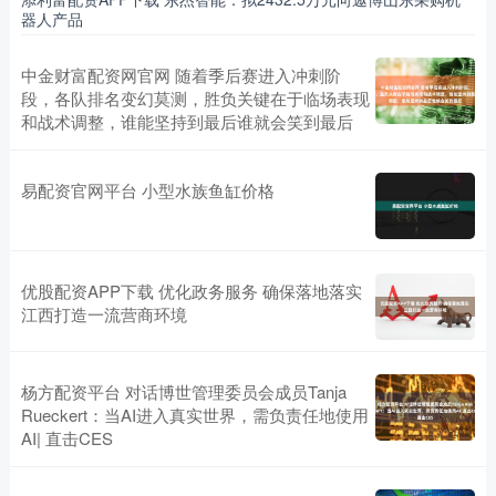
器人产品
中金财富配资网官网 随着季后赛进入冲刺阶
段，各队排名变幻莫测，胜负关键在于临场表现
和战术调整，谁能坚持到最后谁就会笑到最后
易配资官网平台 小型水族鱼缸价格
优股配资APP下载 优化政务服务 确保落地落实
江西打造一流营商环境
杨方配资平台 对话博世管理委员会成员Tanja
Rueckert：当AI进入真实世界，需负责任地使用
AI| 直击CES