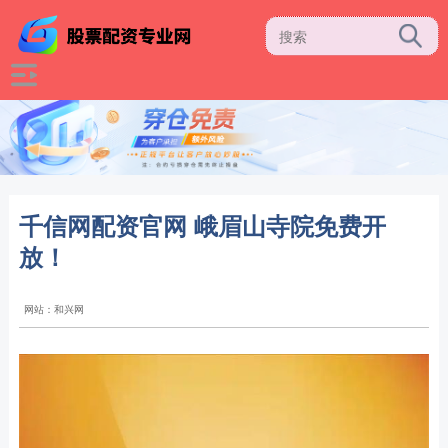
千信网配资官网 峨眉山寺院免费开
放！
网站：和兴网